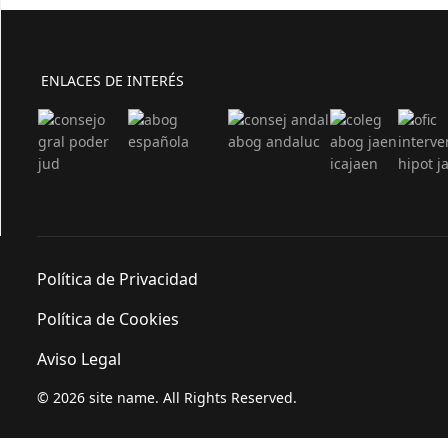
ENLACES DE INTERÉS
Política de Privacidad
Política de Cookies
Aviso Legal
© 2026 site name. All Rights Reserved.