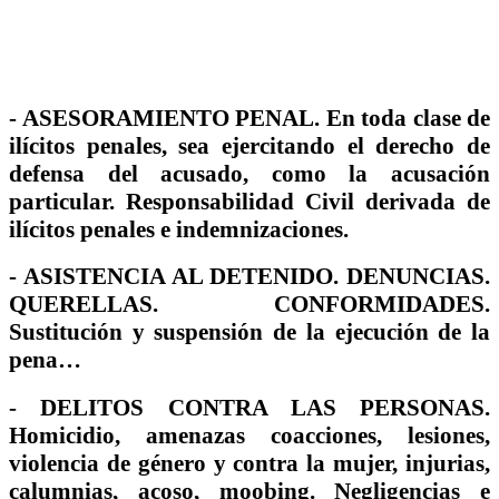
-
ASESORAMIENTO PENAL
. En toda clase de
ilícitos penales, sea ejercitando el derecho de
defensa del acusado, como la acusación
particular. Responsabilidad Civil derivada de
ilícitos penales e indemnizaciones.
-
ASISTENCIA AL DETENIDO. DENUNCIAS.
QUERELLAS. CONFORMIDADES
.
Sustitución y suspensión de la ejecución de la
pena…
-
DELITOS CONTRA LAS PERSONAS
.
Homicidio, amenazas coacciones, lesiones,
violencia de género y contra la mujer, injurias,
calumnias, acoso, moobing. Negligencias e