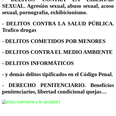
SEXUAL
. Agresión sexual, abuso sexual, acoso
sexual, pornografía, exhibicionismo.
-
DELITOS CONTRA LA SALUD PÚBLICA
.
Trafico drogas
-
DELITOS COMETIDOS POR MENORES
-
DELITOS CONTRA EL MEDIO AMBIENTE
-
DELITOS INFORMÁTICOS
- y demás delitos tipificados en el Código Penal.
-
DERECHO PENITENCIARIO
. Beneficios
penitenciarios, libertad condicional quejas…