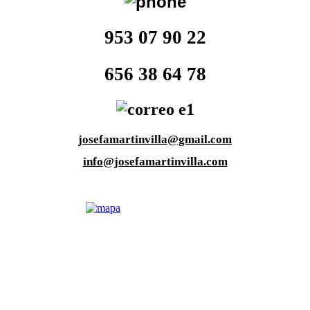
953 07 90 22
656 38 64 78
josefamartinvilla@gmail.com
info@josefamartinvilla.com